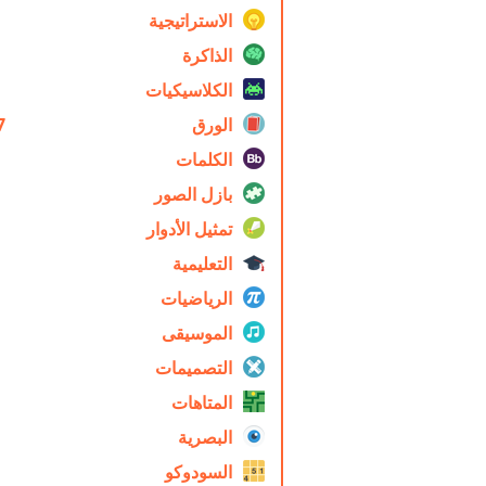
الاستراتيجية
الذاكرة
الكلاسيكيات
الورق
7
الكلمات
بازل الصور
تمثيل الأدوار
التعليمية
الرياضيات
الموسيقى
التصميمات
المتاهات
البصرية
السودوكو