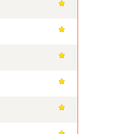
1
1
1
1
1
1