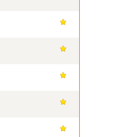
1
1
1
1
1