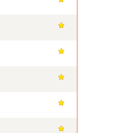
1
1
1
1
1