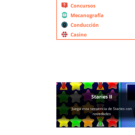
Concursos
Mecanografía
Conducción
Casino