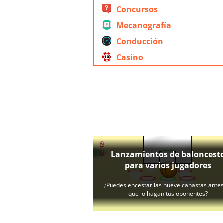
Concursos
Mecanografía
Conducción
Casino