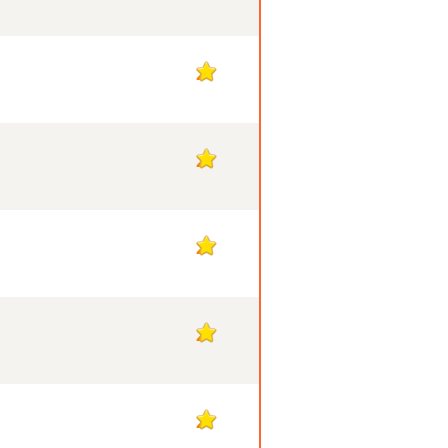
2
2
2
2
2