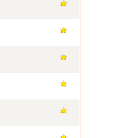
2
2
2
2
2
2