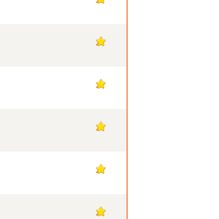
2
2
2
2
2