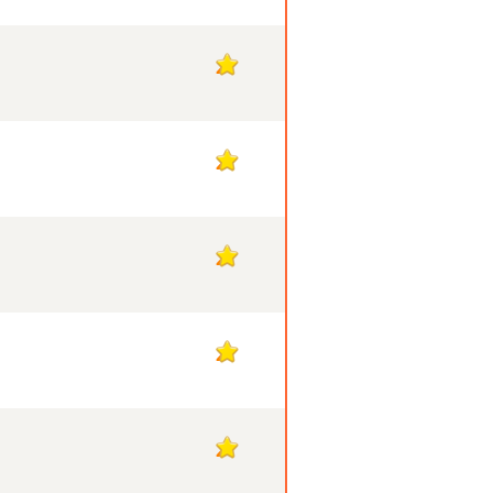
2
2
2
2
2