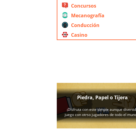
Concursos
Mecanografía
Conducción
Casino