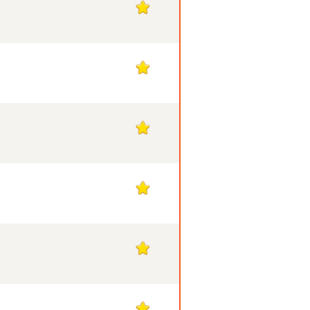
1
1
1
1
1
1