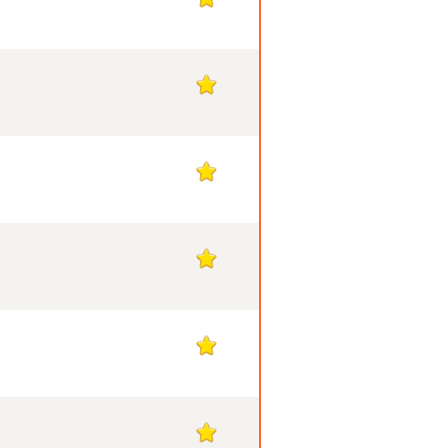
1
1
1
1
1