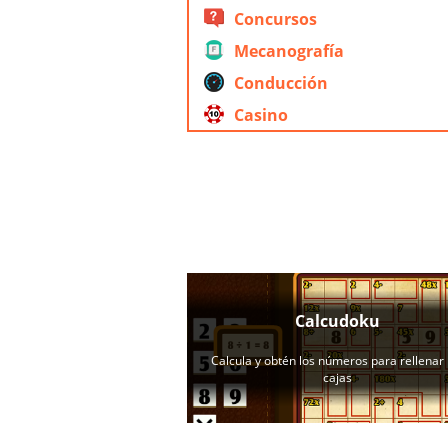
Concursos
Mecanografía
Conducción
Casino