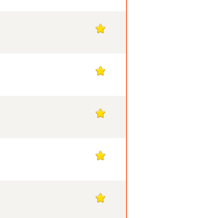
1
1
1
1
1