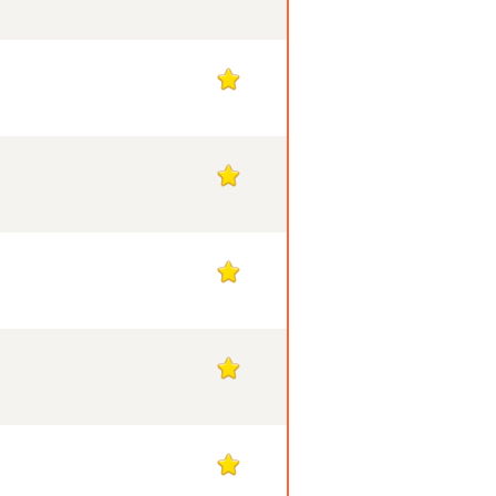
1
1
1
1
1