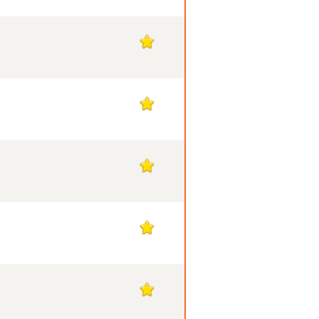
1
1
1
1
1