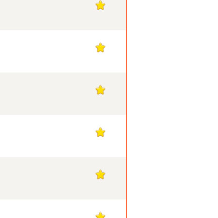
1
1
1
1
1
1