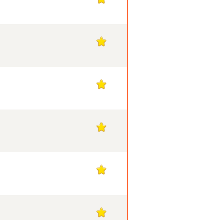
1
1
1
1
1