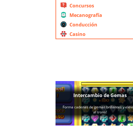
Concursos
Mecanografía
Conducción
Casino