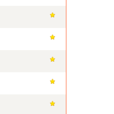
1
1
1
1
1