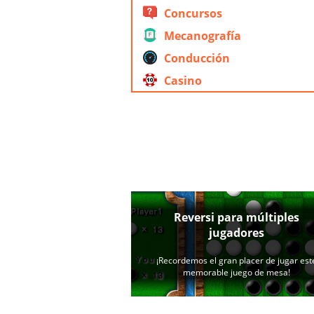
Concursos
Mecanografía
Conducción
Casino