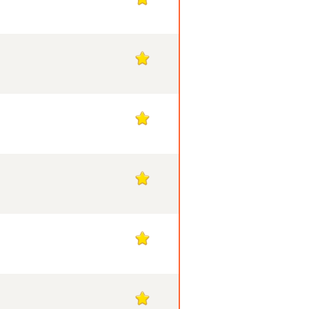
1
1
1
1
1