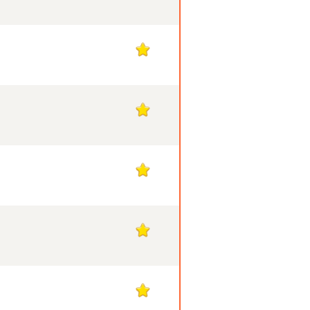
1
1
1
1
1