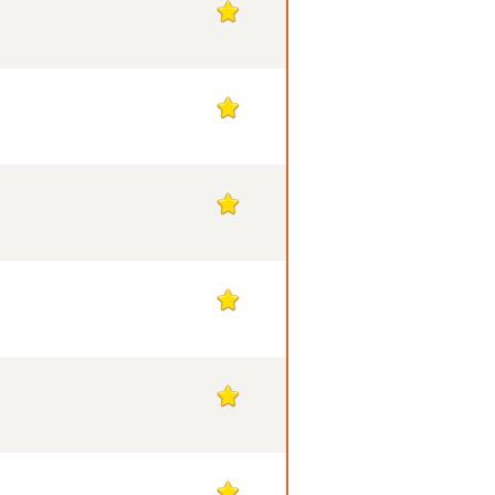
1
1
1
1
1
1