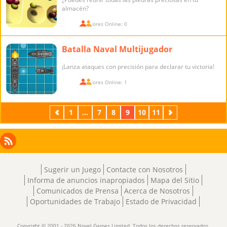
almacén?
Jugadores Online: 0
Batalla Naval Multijugador
¡Lanza ataques con precisión para declarar tu victoria!
Jugadores Online: 1
Previos
1
...
7
8
9
10
11
Próximos
Facebook
Instagram
X
RSS
LinkedIn
Sugerir un Juego
Contacte con Nosotros
Informa de anuncios inapropiados
Mapa del Sitio
Comunicados de Prensa
Acerca de Nosotros
Oportunidades de Trabajo
Estado de Privacidad
Copyright © 2001 - 2026 Novel Games Limited. Todos los derechos reservados.