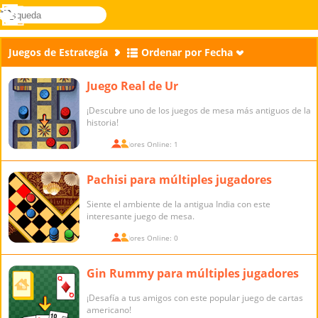
búsqueda
Menú
Novel
Acceder
Games
Juegos de Estrategía
Ordenar por Fecha
Juego Real de Ur
¡Descubre uno de los juegos de mesa más antiguos de la
historia!
Jugadores Online: 1
Pachisi para múltiples jugadores
Siente el ambiente de la antigua India con este
interesante juego de mesa.
Jugadores Online: 0
Gin Rummy para múltiples jugadores
¡Desafía a tus amigos con este popular juego de cartas
americano!