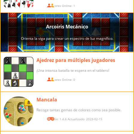
Jugadores Online: 1
Ajedrez para múltiples jugadores
¡Una intensa batalla te espera en el tablero!
Jugadores Online: 0
Mancala
Recoge tantas gemas de colores como sea posible.
Versión: 1.4.6 Actualizado: 2023-02-15