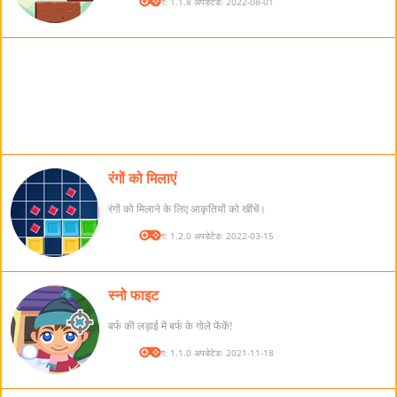
संस्करण: 1.1.8 अपडेटेडः 2022-08-01
रंगों को मिलाएं
रंगों को मिलाने के लिए आकृतियों को खींचें।
संस्करण: 1.2.0 अपडेटेडः 2022-03-15
स्नो फाइट
बर्फ की लड़ाई में बर्फ के गोले फेंकें!
संस्करण: 1.1.0 अपडेटेडः 2021-11-18