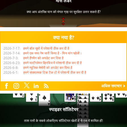
क्या नया है?
2026-7-17:
हमने बॉल सूमो में परेशानी ठीक कर दी है
2026-7-14:
हमने एक नया गेम जारी किया है - यिन यांग पहेली।
2026-7-3:
हमने हैंगमैन को अपडेट कर दिया है
2026-6-23:
हमने मल्टीप्लेयर क्रिबिज में परेशानी ठीक कर दी है
2026-6-8:
हमने म्यूजिक मेमोरी को अपडेट कर दिया है
2026-6-1:
हमने संख्यात्मक टिक टैक टो में परेशानी ठीक कर दी है
X
Facebook
Instagram
अधिक समाचार
RSS
LinkedIn