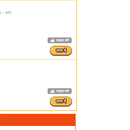
। क्यों?
लाइक करें
उत्तर दें
लाइक करें
उत्तर दें