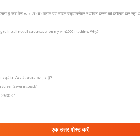
लता है जब मेरी win2000 मशीन पर नोवेल स्क्रीनसेवर स्थापित करने की कोशिश कर रहा था
ing to install novell screensaver on my win2000 machine. Why?
श स्क्रीन सेवर के बजाय मतलब है?
h Screen Saver instead?
 09:30:04
एक उत्तर पोस्ट करें