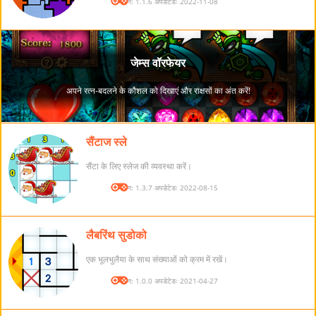
संस्करण: 1.1.6 अपडेटेडः 2022-11-08
सैंटाज स्ले
सैंटा के लिए स्लेज की व्यवस्था करें।
संस्करण: 1.3.7 अपडेटेडः 2022-08-15
लैबरिंथ सुडोको
एक भूलभुलैया के साथ संख्याओं को क्रम में रखें।
संस्करण: 1.0.0 अपडेटेडः 2021-04-27