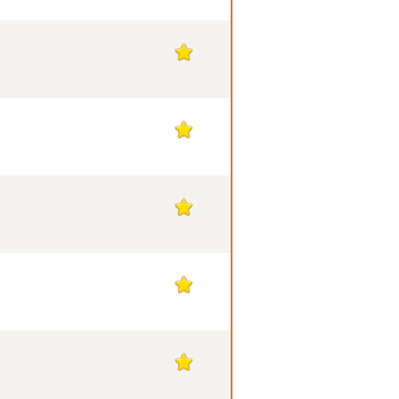
1
1
1
1
1