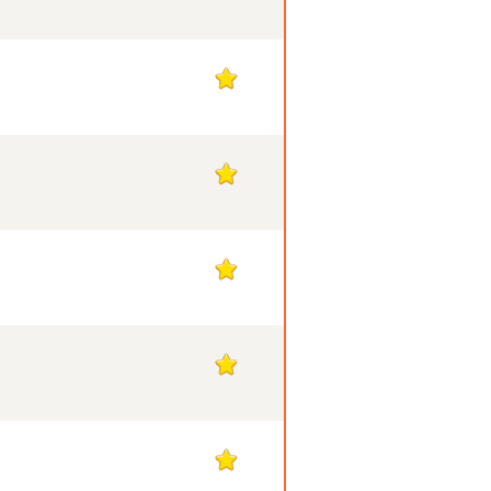
1
1
1
1
1