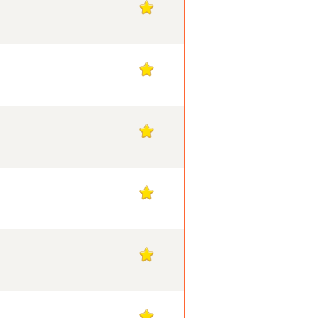
1
1
1
1
1
1