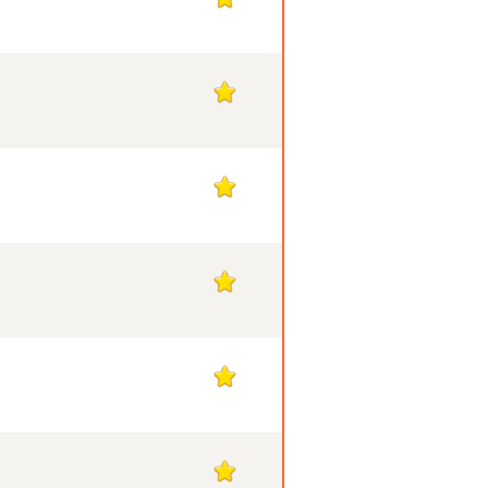
1
1
1
1
1