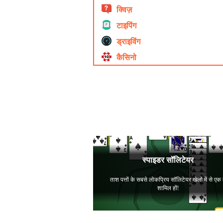
क्विज़
टाइपिंग
ड्राइविंग
कैसिनो