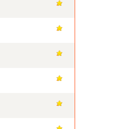
2
2
2
2
2
2