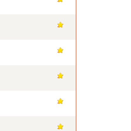
2
2
2
2
2