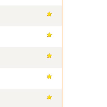
2
2
2
2
2