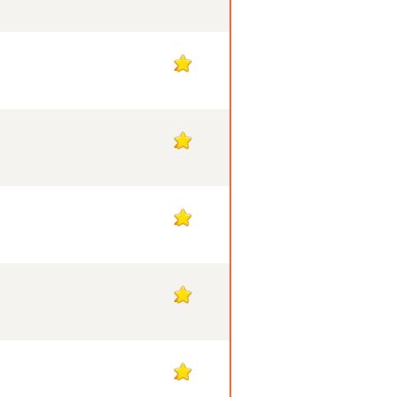
2
2
2
2
2