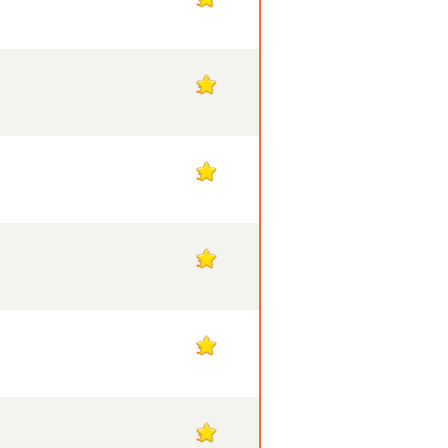
3
3
3
3
3