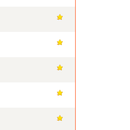
3
3
3
3
3