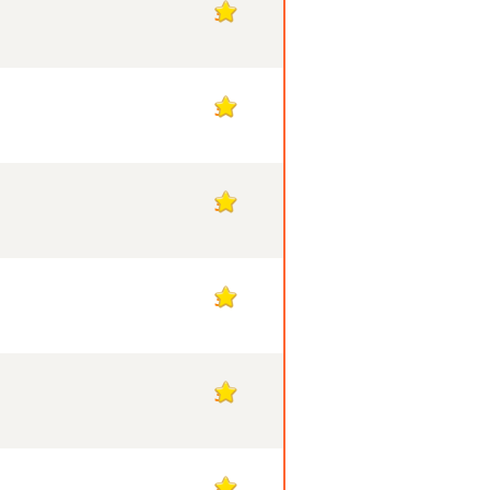
3
3
3
3
3
3