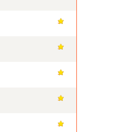
3
3
3
3
3