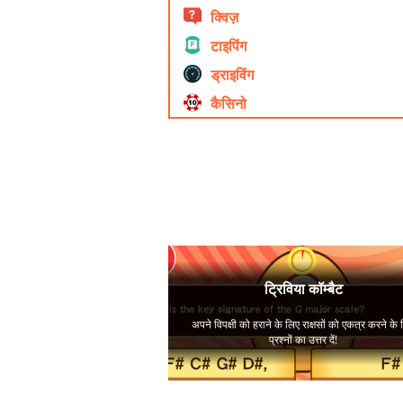
क्विज़
टाइपिंग
ड्राइविंग
कैसिनो