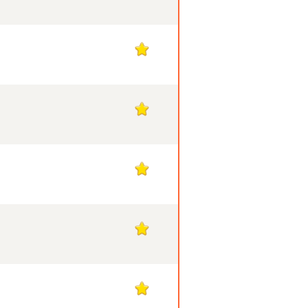
1
1
1
1
1