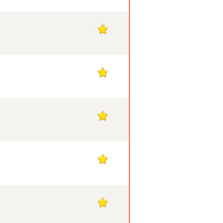
1
1
1
1
1