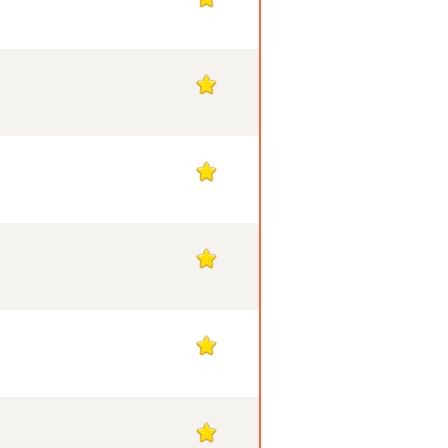
1
1
1
1
1