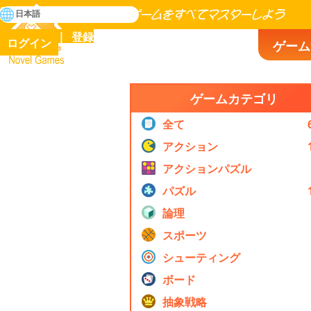
検
日本語
索
人類の歴史に存在するゲームをすべてマスターしよう
登録
ログイン
ゲーム
Novel Games
ゲームカテゴリ
全て
アクション
アクションパズル
パズル
論理
スポーツ
シューティング
ボード
抽象戦略