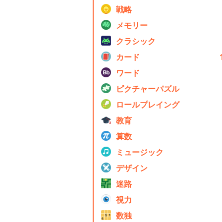
戦略
メモリー
クラシック
カード
ワード
ピクチャーパズル
ロールプレイング
教育
算数
ミュージック
デザイン
迷路
視力
数独