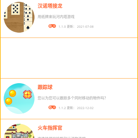
汉诺塔接龙
用纸牌来玩河内塔游戏
版本： 1.1.0 更新： 2021-07-08
跟踪球
您以为您可以跟踪多个同时移动的物件吗？
版本： 1.1.2 更新： 2022-12-02
火车指挥官