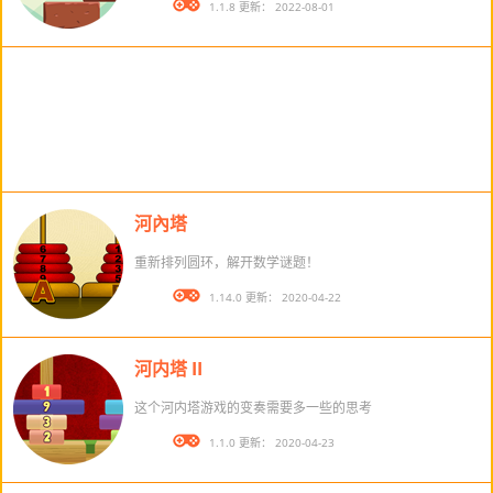
版本： 1.1.8 更新： 2022-08-01
河內塔
重新排列圆环，解开数学谜题！
版本： 1.14.0 更新： 2020-04-22
河内塔 II
这个河内塔游戏的变奏需要多一些的思考
版本： 1.1.0 更新： 2020-04-23