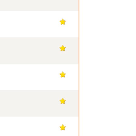
1
1
1
1
1