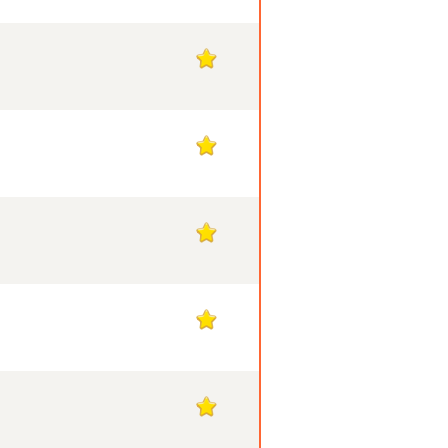
1
1
1
1
1