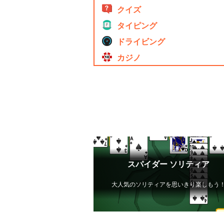
クイズ
タイピング
ドライビング
カジノ