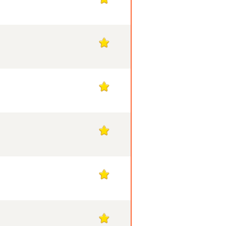
1
1
1
1
1