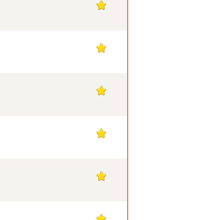
1
1
1
1
1
1