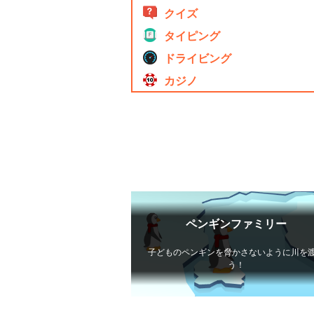
クイズ
タイピング
ドライビング
カジノ