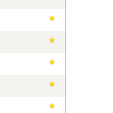
1
1
1
1
1