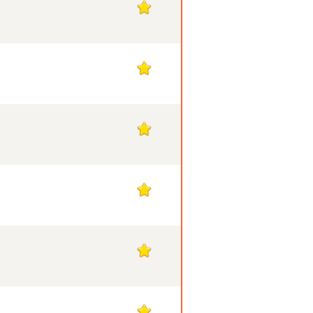
1
1
1
1
1
1