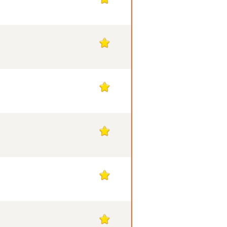
1
1
1
1
1