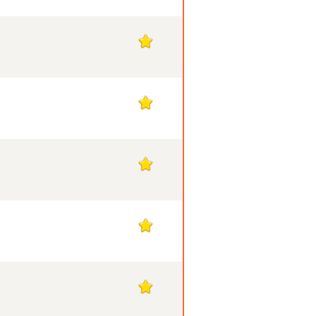
1
1
1
1
1