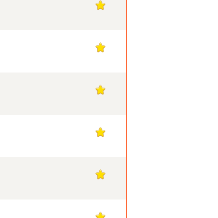
1
1
1
1
1
1