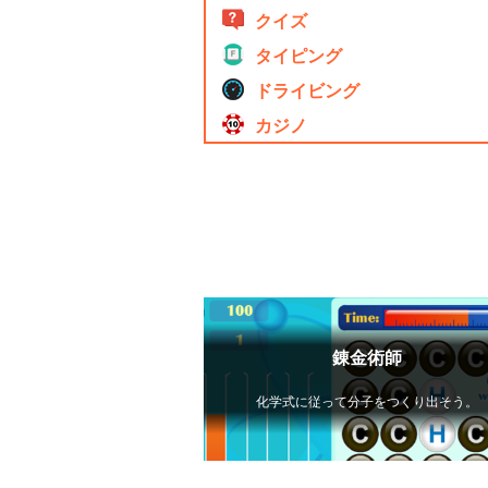
クイズ
タイピング
ドライビング
カジノ