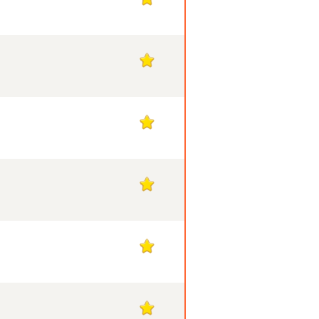
1
1
1
1
1