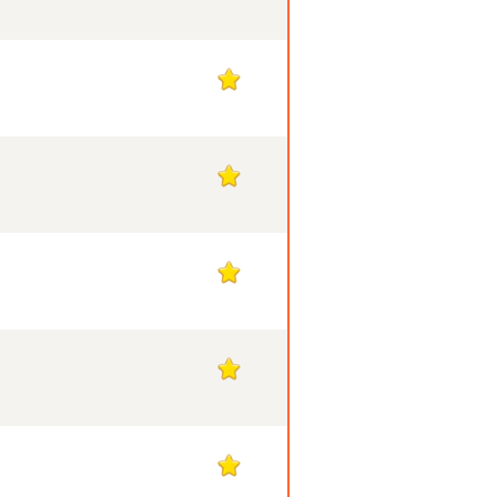
1
1
1
1
1