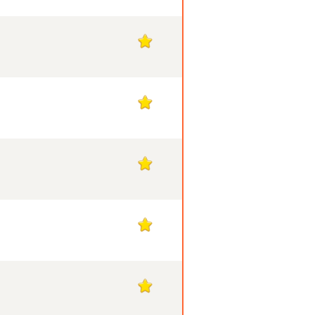
1
1
1
1
1