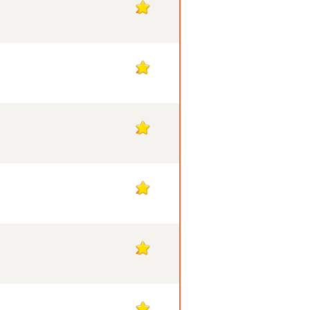
2
2
2
2
2
2