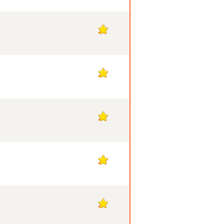
2
2
2
2
2