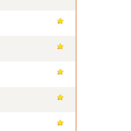
2
2
2
2
2