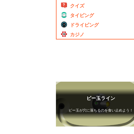
クイズ
タイピング
ドライビング
カジノ