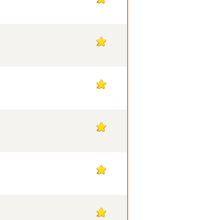
2
2
2
2
2