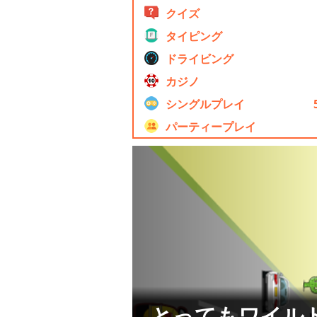
クイズ
タイピング
ドライビング
カジノ
シングルプレイ
パーティープレイ