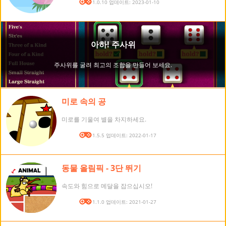
버전: 1.0.10 업데이트: 2023-01-10
미로 속의 공
미로를 기울여 별을 차지하세요.
버전: 1.5.5 업데이트: 2022-01-17
동물 올림픽 - 3단 뛰기
속도와 힘으로 메달을 잡으십시오!
버전: 1.1.0 업데이트: 2021-01-27