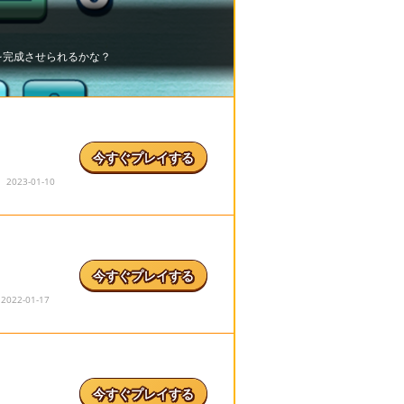
今すぐプレイする
023-01-10
今すぐプレイする
22-01-17
今すぐプレイする