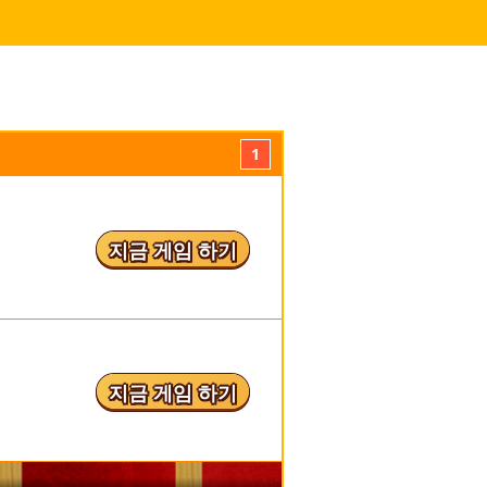
1
지금 게임 하기
지금 게임 하기