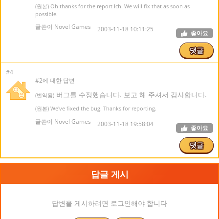
(원본) Oh thanks for the report Ich. We will fix that as soon as
possible.
글쓴이 Novel Games
2003-11-18 10:11:25
좋아요
댓글
#4
#2에 대한 답변
버그를 수정했습니다. 보고 해 주셔서 감사합니다.
(번역됨)
(원본) We've fixed the bug. Thanks for reporting.
글쓴이 Novel Games
2003-11-18 19:58:04
좋아요
댓글
답글 게시
답변을 게시하려면 로그인해야 합니다