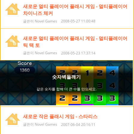
새로운 멀티 플레이어 플래시 게임 - 멀티플레이어
차이니즈 체커
글쓴이 Novel Games
2008-05-27 11:00:48
새로운 멀티 플레이어 플래시 게임 - 멀티플레이어
틱 택 토
글쓴이 Novel Games
2008-05-23 17:37:14
새로운 작은 플래시 게임 - 스타리스
글쓴이 Novel Games
2007-06-04 20:16:11