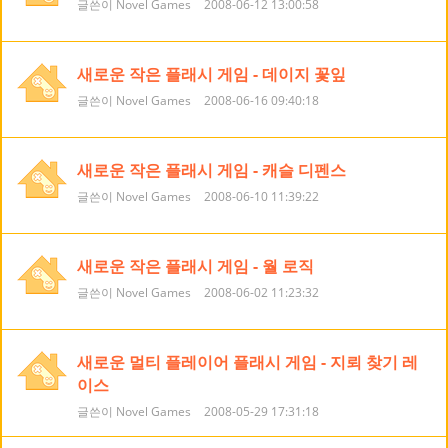
글쓴이 Novel Games
2008-06-12 13:00:58
새로운 작은 플래시 게임 - 데이지 꽃잎
글쓴이 Novel Games
2008-06-16 09:40:18
새로운 작은 플래시 게임 - 캐슬 디펜스
글쓴이 Novel Games
2008-06-10 11:39:22
새로운 작은 플래시 게임 - 월 로직
글쓴이 Novel Games
2008-06-02 11:23:32
새로운 멀티 플레이어 플래시 게임 - 지뢰 찾기 레
이스
글쓴이 Novel Games
2008-05-29 17:31:18