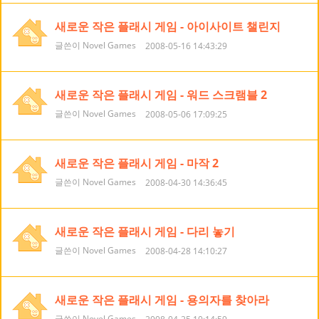
새로운 작은 플래시 게임 - 아이사이트 챌린지
글쓴이 Novel Games
2008-05-16 14:43:29
새로운 작은 플래시 게임 - 워드 스크램블 2
글쓴이 Novel Games
2008-05-06 17:09:25
새로운 작은 플래시 게임 - 마작 2
글쓴이 Novel Games
2008-04-30 14:36:45
새로운 작은 플래시 게임 - 다리 놓기
글쓴이 Novel Games
2008-04-28 14:10:27
새로운 작은 플래시 게임 - 용의자를 찾아라
글쓴이 Novel Games