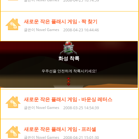
2008-04-25 10:14:59
새로운 작은 플래시 게임 - 짝 찾기
글쓴이 Novel Games
2008-04-23 16:44:46
새로운 작은 플래시 게임 - 바운싱 레터스
글쓴이 Novel Games
2008-03-25 14:54:39
새로운 작은 플래시 게임 - 프리셀
글쓴이 Novel Games
2008-04-21 15:01:30