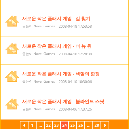
새로운 작은 플래시 게임 - 길 찾기
글쓴이 Novel Games
2008-04-18 17:53:58
새로운 작은 플래시 게임 - 더 뉴 원
글쓴이 Novel Games
2008-04-16 12:28:38
새로운 작은 플래시 게임 - 색깔의 함정
글쓴이 Novel Games
2008-04-10 10:30:06
새로운 작은 플래시 게임 - 블라인드 스팟
글쓴이 Novel Games
2008-04-06 17:37:26
이
1
...
22
23
24
25
26
...
28
다