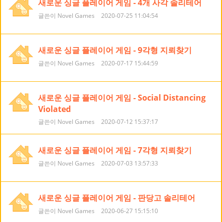
새로운 싱글 플레이어 게임 - 4개 사각 솔리테어
글쓴이 Novel Games
2020-07-25 11:04:54
새로운 싱글 플레이어 게임 - 9각형 지뢰찾기
글쓴이 Novel Games
2020-07-17 15:44:59
새로운 싱글 플레이어 게임 - Social Distancing
Violated
글쓴이 Novel Games
2020-07-12 15:37:17
새로운 싱글 플레이어 게임 - 7각형 지뢰찾기
글쓴이 Novel Games
2020-07-03 13:57:33
새로운 싱글 플레이어 게임 - 판당고 솔리테어
글쓴이 Novel Games
2020-06-27 15:15:10