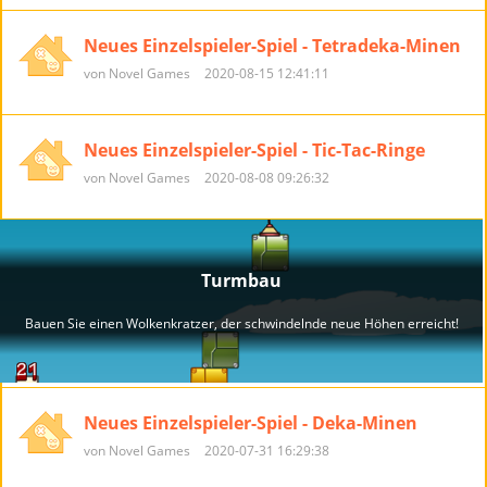
Neues Einzelspieler-Spiel - Tetradeka-Minen
von Novel Games
2020-08-15 12:41:11
Neues Einzelspieler-Spiel - Tic-Tac-Ringe
von Novel Games
2020-08-08 09:26:32
Neues Einzelspieler-Spiel - Deka-Minen
von Novel Games
2020-07-31 16:29:38