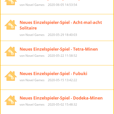
von Novel Games
2020-06-05 14:53:54
Neues Einzelspieler-Spiel - Acht-mal-acht
Solitaire
von Novel Games
2020-05-29 18:40:03
Neues Einzelspieler-Spiel - Tetra-Minen
von Novel Games
2020-05-22 11:58:52
Neues Einzelspieler-Spiel - Fubuki
von Novel Games
2020-05-15 13:42:22
Neues Einzelspieler-Spiel - Dodeka-Minen
von Novel Games
2020-05-02 15:48:32