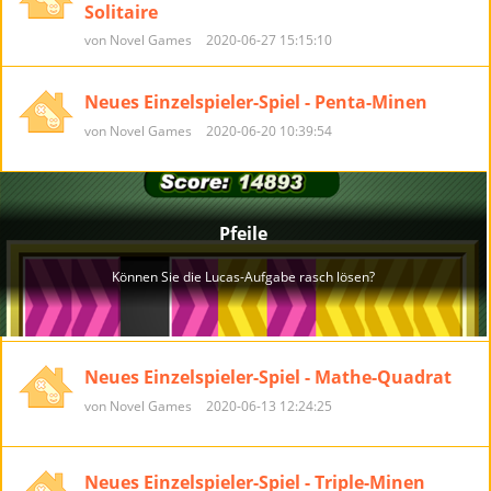
Solitaire
von Novel Games
2020-06-27 15:15:10
Neues Einzelspieler-Spiel - Penta-Minen
von Novel Games
2020-06-20 10:39:54
Neues Einzelspieler-Spiel - Mathe-Quadrat
von Novel Games
2020-06-13 12:24:25
Neues Einzelspieler-Spiel - Triple-Minen