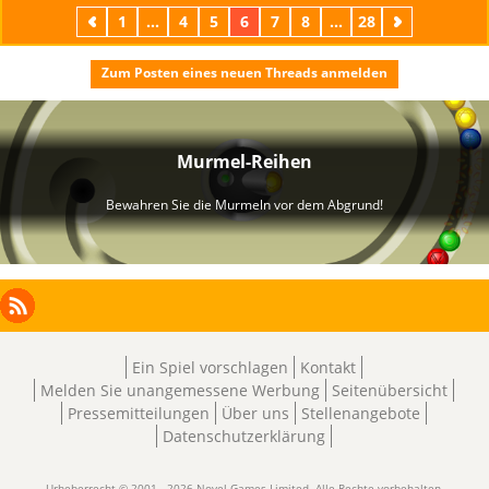
Zurück
1
...
4
5
6
7
8
...
28
Weiter
Zum Posten eines neuen Threads anmelden
Facebook
Instagram
X
RSS
LinkedIn
Ein Spiel vorschlagen
Kontakt
Melden Sie unangemessene Werbung
Seitenübersicht
Pressemitteilungen
Über uns
Stellenangebote
Datenschutzerklärung
Urheberrecht © 2001 - 2026 Novel Games Limited. Alle Rechte vorbehalten.