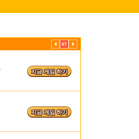
이
67
다
전
음
!
지금 게임 하기
지금 게임 하기