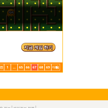
지금 게임 하기
전
1
...
65
66
67
68
69
다음