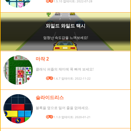
버전: 1.5.10 업데이트: 2022-07-28
마작 2
클래식 퍼즐의 재미에 푹 빠져 보세요!
버전: 1.6.7 업데이트: 2022-11-22
슬라이드리스
블록을 옆으로 밀어 줄을 없애세요.
버전: 1.1.0 업데이트: 2020-01-21