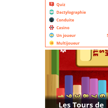
Quiz
Dactylographie
Conduite
Casino
Un joueur
Multijoueur