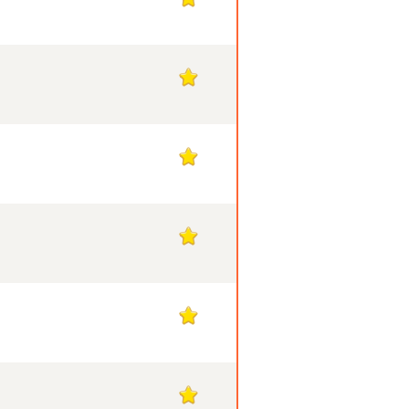
1
1
1
1
1