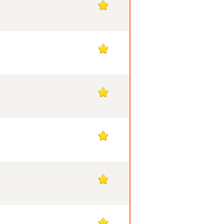
1
1
1
1
1
1