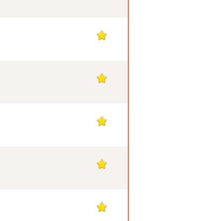
1
1
1
1
1