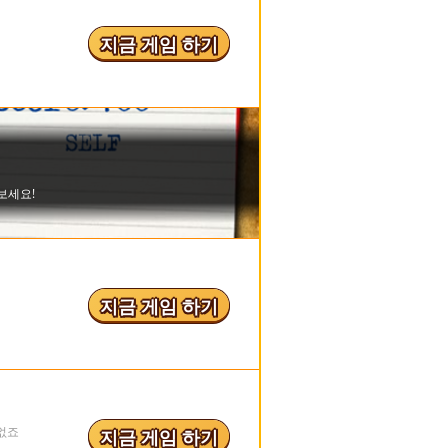
지금 게임 하기
지금 게임 하기
 없죠
지금 게임 하기