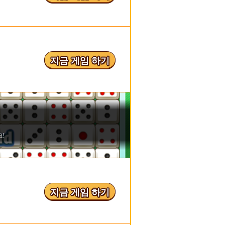
지금 게임 하기
지금 게임 하기