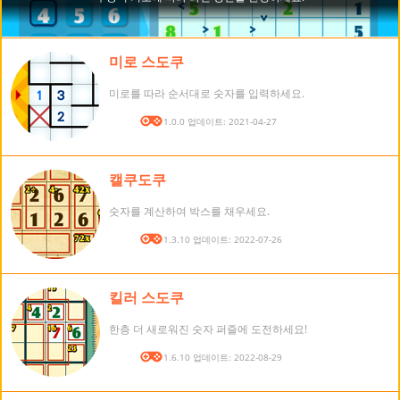
미로 스도쿠
미로를 따라 순서대로 숫자를 입력하세요.
버전: 1.0.0 업데이트: 2021-04-27
캘쿠도쿠
숫자를 계산하여 박스를 채우세요.
버전: 1.3.10 업데이트: 2022-07-26
킬러 스도쿠
한층 더 새로워진 숫자 퍼즐에 도전하세요!
버전: 1.6.10 업데이트: 2022-08-29