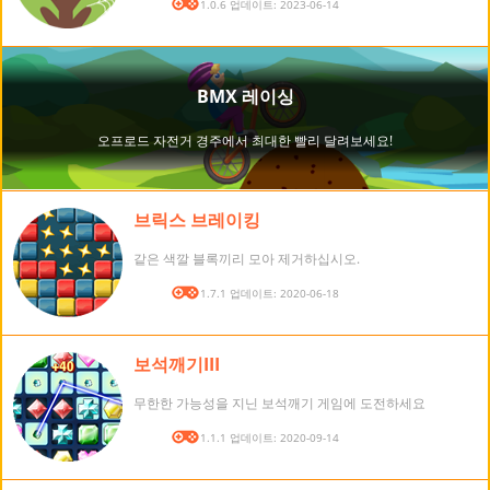
버전: 1.0.6 업데이트: 2023-06-14
브릭스 브레이킹
같은 색깔 블록끼리 모아 제거하십시오.
버전: 1.7.1 업데이트: 2020-06-18
보석깨기III
무한한 가능성을 지닌 보석깨기 게임에 도전하세요
버전: 1.1.1 업데이트: 2020-09-14