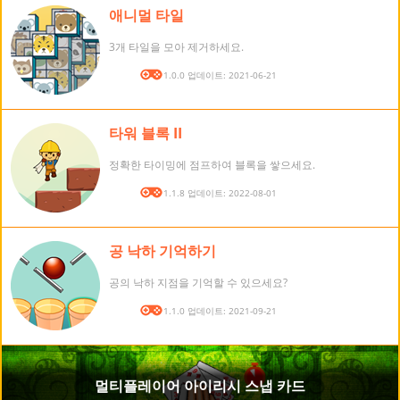
애니멀 타일
3개 타일을 모아 제거하세요.
버전: 1.0.0 업데이트: 2021-06-21
타워 블록 II
정확한 타이밍에 점프하여 블록을 쌓으세요.
버전: 1.1.8 업데이트: 2022-08-01
공 낙하 기억하기
공의 낙하 지점을 기억할 수 있으세요?
버전: 1.1.0 업데이트: 2021-09-21