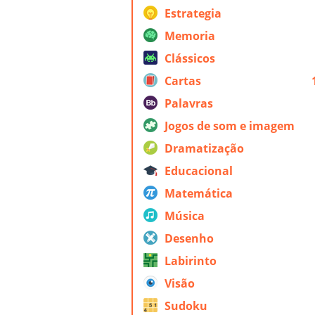
Estrategia
Memoria
Clássicos
Cartas
Palavras
Jogos de som e imagem
Dramatização
Educacional
Matemática
Música
Desenho
Labirinto
Visão
Sudoku