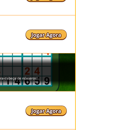
Jogar Agora
Jogar Agora