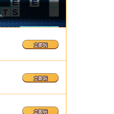
立即玩
立即玩
立即玩