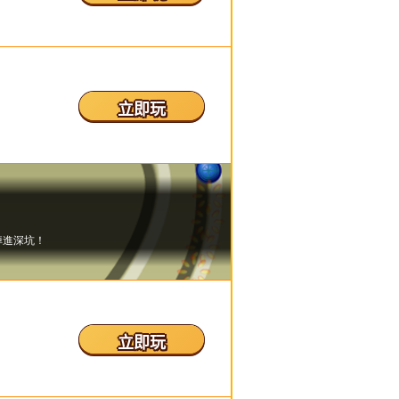
立即玩
立即玩