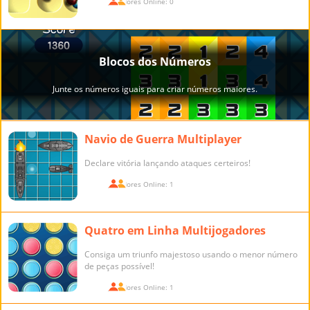
Jogadores Online: 0
Navio de Guerra Multiplayer
Declare vitória lançando ataques certeiros!
Jogadores Online: 1
Quatro em Linha Multijogadores
Consiga um triunfo majestoso usando o menor número
de peças possível!
Jogadores Online: 1