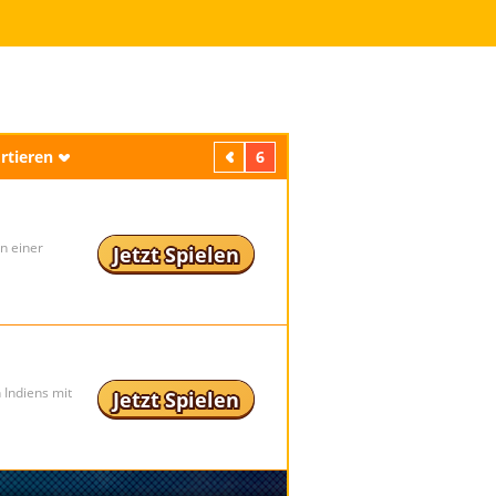
rtieren
Zurück
6
n einer
Jetzt Spielen
 Indiens mit
Jetzt Spielen