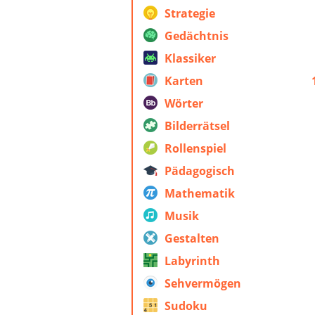
Strategie
Gedächtnis
Klassiker
Karten
Wörter
Bilderrätsel
Rollenspiel
Pädagogisch
Mathematik
Musik
Gestalten
Labyrinth
Sehvermögen
Sudoku