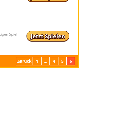
tigen Spiel
Jetzt Spielen
Zurück
1
...
4
5
6