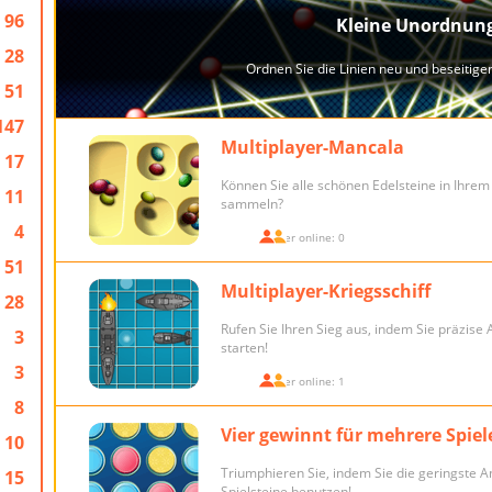
96
28
51
147
Multiplayer-Mancala
17
Können Sie alle schönen Edelsteine in Ihrem
11
sammeln?
4
Spieler online: 0
51
Multiplayer-Kriegsschiff
28
Rufen Sie Ihren Sieg aus, indem Sie präzise 
3
starten!
3
Spieler online: 1
8
Vier gewinnt für mehrere Spiel
10
Triumphieren Sie, indem Sie die geringste A
15
Spielsteine benutzen!