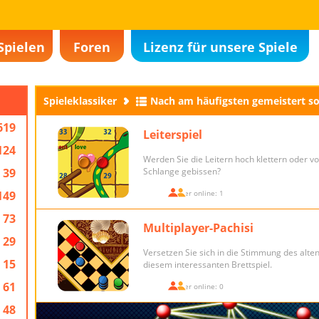
Spielen
Foren
Lizenz für unsere Spiele
Spieleklassiker
Nach am häufigsten gemeistert so
619
Leiterspiel
124
Werden Sie die Leitern hoch klettern oder vo
39
Schlange gebissen?
149
Spieler online: 1
73
Multiplayer-Pachisi
29
Versetzen Sie sich in die Stimmung des alten
15
diesem interessanten Brettspiel.
61
Spieler online: 0
48