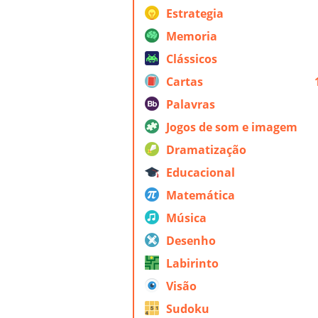
Estrategia
Memoria
Clássicos
Cartas
Palavras
Jogos de som e imagem
Dramatização
Educacional
Matemática
Música
Desenho
Labirinto
Visão
Sudoku