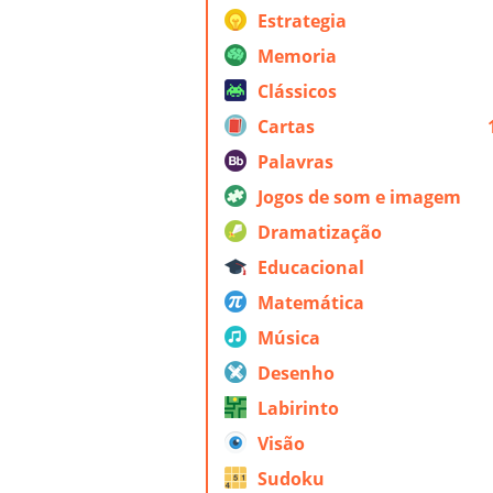
Estrategia
Memoria
Clássicos
Cartas
Palavras
Jogos de som e imagem
Dramatização
Educacional
Matemática
Música
Desenho
Labirinto
Visão
Sudoku