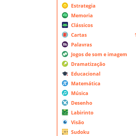
Estrategia
Memoria
Clássicos
Cartas
Palavras
Jogos de som e imagem
Dramatização
Educacional
Matemática
Música
Desenho
Labirinto
Visão
Sudoku