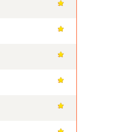
5
5
5
5
5
5