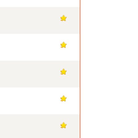
5
5
5
5
5