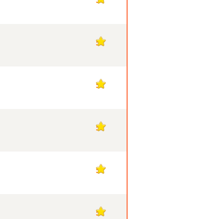
5
5
5
5
5