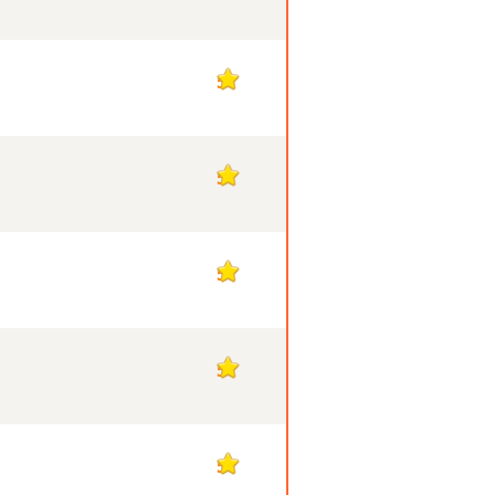
5
5
5
5
5