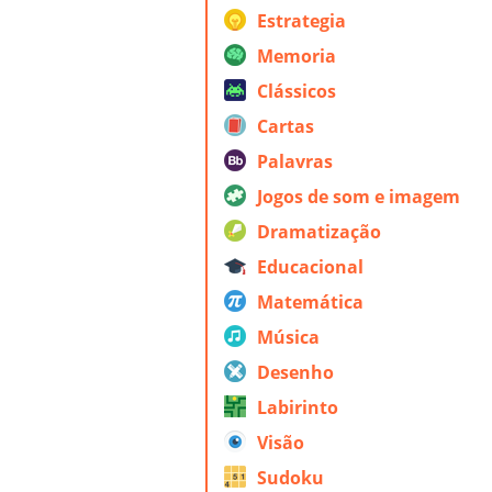
Estrategia
Memoria
Clássicos
Cartas
Palavras
Jogos de som e imagem
Dramatização
Educacional
Matemática
Música
Desenho
Labirinto
Visão
Sudoku