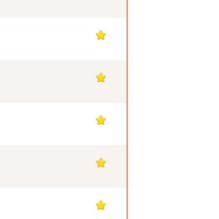
1
1
1
1
1