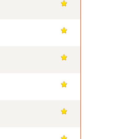
1
1
1
1
1
1