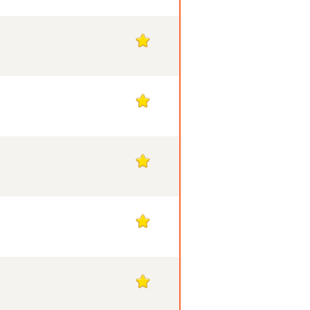
1
1
1
1
1