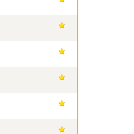
1
1
1
1
1