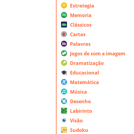
Estrategia
Memoria
Clássicos
Cartas
Palavras
Jogos de som e imagem
Dramatização
Educacional
Matemática
Música
Desenho
Labirinto
Visão
Sudoku