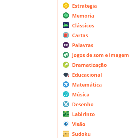
Estrategia
Memoria
Clássicos
Cartas
Palavras
Jogos de som e imagem
Dramatização
Educacional
Matemática
Música
Desenho
Labirinto
Visão
Sudoku