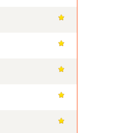
1
1
1
1
1