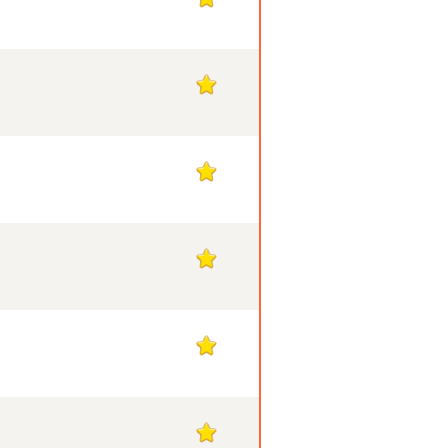
1
1
1
1
1