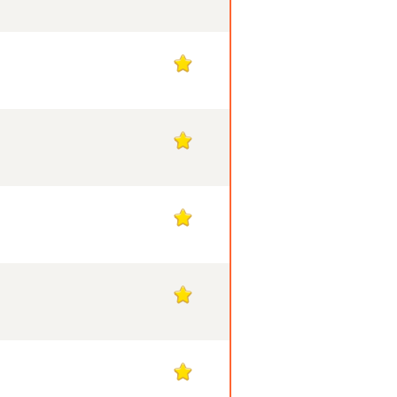
1
1
1
1
1