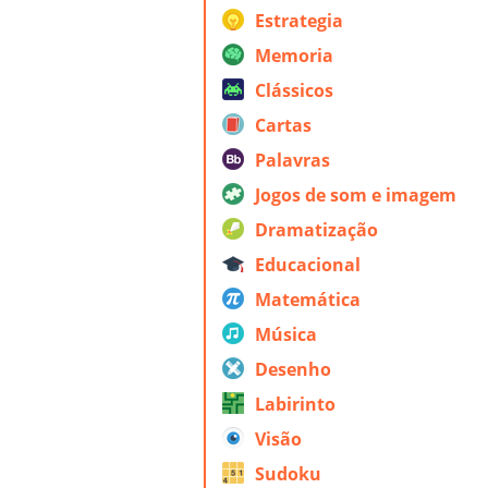
Estrategia
Memoria
Clássicos
Cartas
Palavras
Jogos de som e imagem
Dramatização
Educacional
Matemática
Música
Desenho
Labirinto
Visão
Sudoku