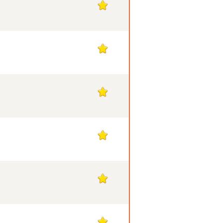
1
1
1
1
1
1