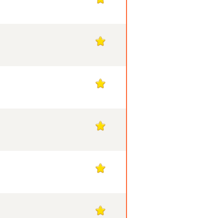
1
1
1
1
1