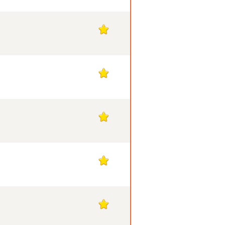
1
1
1
1
1