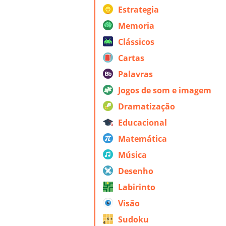
Estrategia
Memoria
Clássicos
Cartas
Palavras
Jogos de som e imagem
Dramatização
Educacional
Matemática
Música
Desenho
Labirinto
Visão
Sudoku