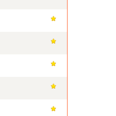
1
1
1
1
1