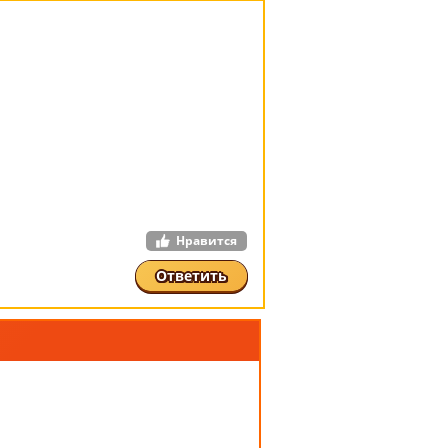
Нравится
Ответить